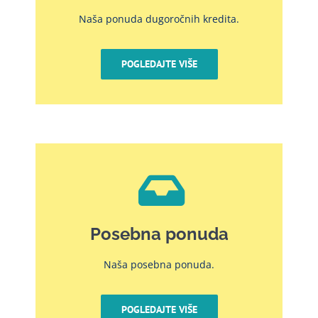
Naša ponuda dugoročnih kredita.
POGLEDAJTE VIŠE
Posebna ponuda
Naša posebna ponuda.
POGLEDAJTE VIŠE