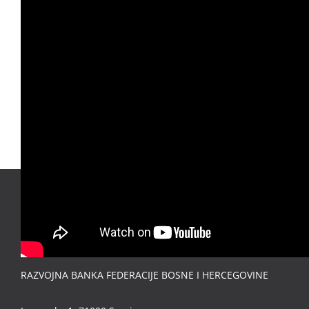
RAZVOJNA BANKA FEDERACIJE BOSNE I HERCEGOVINE