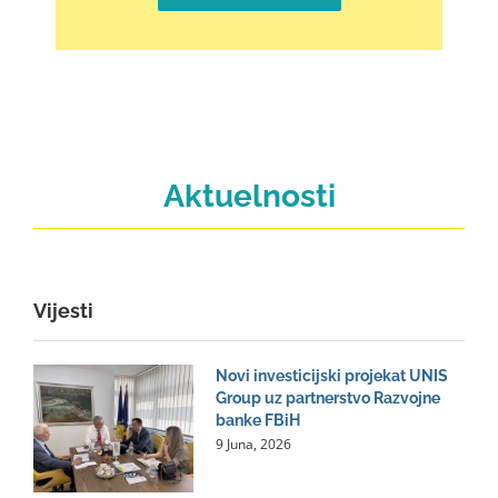
Aktuelnosti
Vijesti
Novi investicijski projekat UNIS
Group uz partnerstvo Razvojne
banke FBiH
9 Juna, 2026