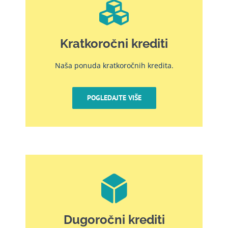
Kratkoročni krediti
Naša ponuda kratkoročnih kredita.
POGLEDAJTE VIŠE
Dugoročni krediti