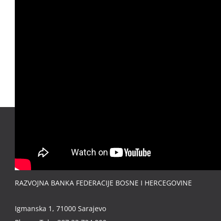
RAZVOJNA BANKA FEDERACIJE BOSNE I HERCEGOVINE
Igmanska 1, 71000 Sarajevo