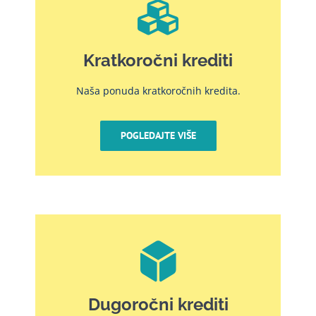
Kratkoročni krediti
Naša ponuda kratkoročnih kredita.
POGLEDAJTE VIŠE
Dugoročni krediti