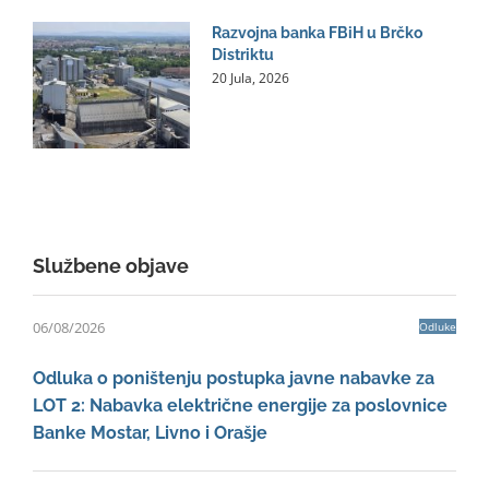
Razvojna banka FBiH u Brčko
Distriktu
20 Jula, 2026
Službene objave
06/08/2026
Odluke
Odluka o poništenju postupka javne nabavke za
LOT 2: Nabavka električne energije za poslovnice
Banke Mostar, Livno i Orašje