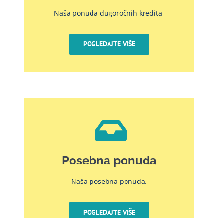
Naša ponuda dugoročnih kredita.
POGLEDAJTE VIŠE
Posebna ponuda
Naša posebna ponuda.
POGLEDAJTE VIŠE