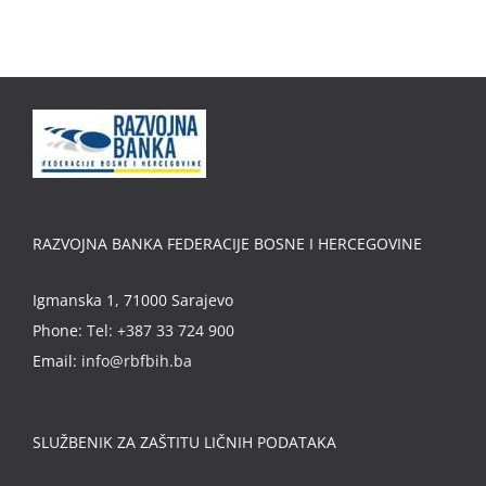
RAZVOJNA BANKA FEDERACIJE BOSNE I HERCEGOVINE
Igmanska 1, 71000 Sarajevo
Phone:
Tel: +387 33 724 900
Email:
info@rbfbih.ba
SLUŽBENIK ZA ZAŠTITU LIČNIH PODATAKA