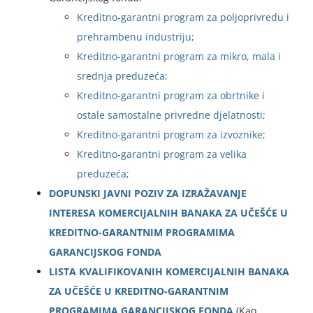
Kreditno-garantni program za poljoprivredu i
prehrambenu industriju;
Kreditno-garantni program za mikro, mala i
srednja preduzeća;
Kreditno-garantni program za obrtnike i
ostale samostalne privredne djelatnosti;
Kreditno-garantni program za izvoznike;
Kreditno-garantni program za velika
preduzeća;
DOPUNSKI JAVNI POZIV ZA IZRAŽAVANJE
INTERESA KOMERCIJALNIH BANAKA ZA UČEŠĆE U
KREDITNO-GARANTNIM PROGRAMIMA
GARANCIJSKOG FONDA
LISTA KVALIFIKOVANIH KOMERCIJALNIH BANAKA
ZA UČEŠĆE U KREDITNO-GARANTNIM
PROGRAMIMA GARANCIJSKOG FONDA
(Kao