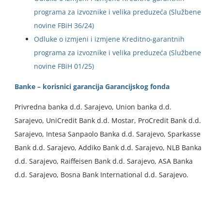
programa za izvoznike i velika preduzeća (Službene
novine FBiH 36/24)
Odluke o izmjeni i izmjene Kreditno-garantnih
programa za izvoznike i velika preduzeća (Službene
novine FBiH 01/25)
Banke – korisnici garancija Garancijskog fonda
Privredna banka d.d. Sarajevo, Union banka d.d.
Sarajevo, UniCredit Bank d.d. Mostar, ProCredit Bank d.d.
Sarajevo, Intesa Sanpaolo Banka d.d. Sarajevo, Sparkasse
Bank d.d. Sarajevo, Addiko Bank d.d. Sarajevo, NLB Banka
d.d. Sarajevo, Raiffeisen Bank d.d. Sarajevo, ASA Banka
d.d. Sarajevo, Bosna Bank International d.d. Sarajevo.