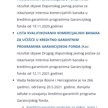
rezultat objave Dopunskog javnog poziva za
iskazivanje interesa komercijalnih banaka u
kreditno-garantnim programima Garancijskog
fonda od 19.11.2020.godine)
LISTA KVALIFIKOVANIH KOMERCIJALNIH BANAKA
ZA UČEŠĆE U KREDITNO-GARANTNIM
PROGRAMIMA GARANCIJSKOG FONDA
(Kao
rezultat objave Drugog dopunskog javnog poziva za
iskazivanje interesa komercijalnih banaka u
kreditno-garantnim programima Garancijskog
fonda od 12.11.2021.godine)
Vlada Federacije Bosne i Hercegovine je na 266.
sjednici, održanoj 20.5.2021. godine, donijela
odluke o usvajanju kreditno-garantnih programa
Garancijskog fonda.
Kreditno-garantni program za mikro, mala i