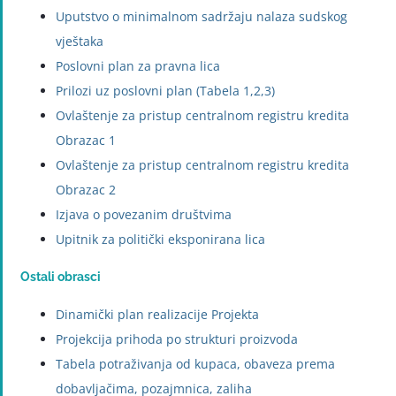
Uputstvo o minimalnom sadržaju nalaza sudskog
vještaka
Poslovni plan za pravna lica
Prilozi uz poslovni plan (Tabela 1,2,3)
Ovlaštenje za pristup centralnom registru kredita
Obrazac 1
Ovlaštenje za pristup centralnom registru kredita
Obrazac 2
Izjava o povezanim društvima
Upitnik za politički eksponirana lica
Ostali obrasci
Dinamički plan realizacije Projekta
Projekcija prihoda po strukturi proizvoda
Tabela potraživanja od kupaca, obaveza prema
dobavljačima, pozajmnica, zaliha