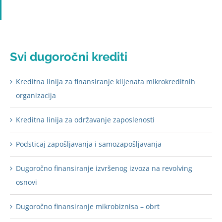
Svi dugoročni krediti
Kreditna linija za finansiranje klijenata mikrokreditnih
organizacija
Kreditna linija za održavanje zaposlenosti
Podsticaj zapošljavanja i samozapošljavanja
Dugoročno finansiranje izvršenog izvoza na revolving
osnovi
Dugoročno finansiranje mikrobiznisa – obrt