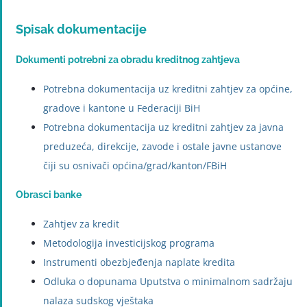
Spisak dokumentacije
Dokumenti potrebni za obradu kreditnog zahtjeva
Potrebna dokumentacija uz kreditni zahtjev za općine,
gradove i kantone u Federaciji BiH
Potrebna dokumentacija uz kreditni zahtjev za javna
preduzeća, direkcije, zavode i ostale javne ustanove
čiji su osnivači općina/grad/kanton/FBiH
Obrasci banke
Zahtjev za kredit
Metodologija investicijskog programa
Instrumenti obezbjeđenja naplate kredita
Odluka o dopunama Uputstva o minimalnom sadržaju
nalaza sudskog vještaka