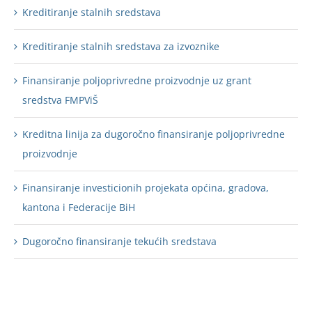
Kreditiranje stalnih sredstava
Kreditiranje stalnih sredstava za izvoznike
Finansiranje poljoprivredne proizvodnje uz grant
sredstva FMPViŠ
Kreditna linija za dugoročno finansiranje poljoprivredne
proizvodnje
Finansiranje investicionih projekata općina, gradova,
kantona i Federacije BiH
Dugoročno finansiranje tekućih sredstava