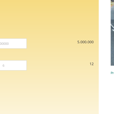
5.000.000
12
Pr