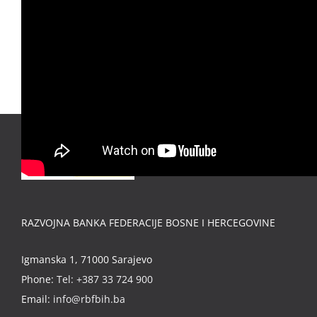
RAZVOJNA BANKA FEDERACIJE BOSNE I HERCEGOVINE
Igmanska 1, 71000 Sarajevo
Phone:
Tel: +387 33 724 900
Email:
info@rbfbih.ba