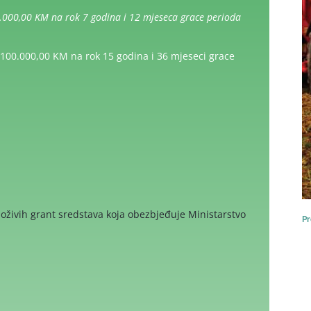
.000,00 KM na rok 7 godina i 12 mjeseca grace perioda
 100.000,00 KM na rok 15 godina i 36 mjeseci grace
loživih grant sredstava koja obezbjeđuje Ministarstvo
Pr