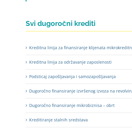
Svi dugoročni krediti
Kreditna linija za finansiranje klijenata mikrokredit
Kreditna linija za održavanje zaposlenosti
Podsticaj zapošljavanja i samozapošljavanja
Dugoročno finansiranje izvršenog izvoza na revolvin
Dugoročno finansiranje mikrobiznisa – obrt
Kreditiranje stalnih sredstava