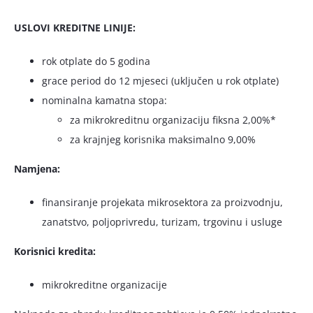
USLOVI KREDITNE LINIJE:
rok otplate do 5 godina
grace period do 12 mjeseci (uključen u rok otplate)
nominalna kamatna stopa:
za mikrokreditnu organizaciju fiksna 2,00%*
za krajnjeg korisnika maksimalno 9,00%
Namjena:
finansiranje projekata mikrosektora za proizvodnju,
zanatstvo, poljoprivredu, turizam, trgovinu i usluge
Korisnici kredita:
mikrokreditne organizacije