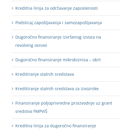
Kreditna linija za održavanje zaposlenosti
Podsticaj zapošljavanja i samozapošljavanja
Dugoročno finansiranje izvršenog izvoza na
revolving osnovi
Dugoročno finansiranje mikrobiznisa – obrt
Kreditiranje stalnih sredstava
Kreditiranje stalnih sredstava za izvoznike
Finansiranje poljoprivredne proizvodnje uz grant
sredstva FMPViŠ
Kreditna linija za dugoročno finansiranje