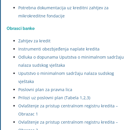
Potrebna dokumentacija uz kreditni zahtjev za
mikrokreditne fondacije
Obrasci banke
Zahtjev za kredit
Instrumenti obezbjeđenja naplate kredita
Odluka o dopunama Uputstva o minimalnom sadržaju
nalaza sudskog vještaka
Uputstvo o minimalnom sadržaju nalaza sudskog
vještaka
Poslovni plan za pravna lica
Prilozi uz poslovni plan (Tabela 1,2,3)
Ovlaštenje za pristup centralnom registru kredita –
Obrazac 1
Ovlaštenje za pristup centralnom registru kredita –