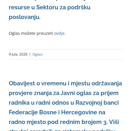
resurse u Sektoru za podršku
poslovanju.
Oglas možete preuzeti
ovdje.
9 Jula, 2026
|
Oglasi
Obavijest o vremenu i mjestu održavanja
provjere znanja za Javni oglas za prijem
radnika u radni odnos u Razvojnoj banci
Federacije Bosne i Hercegovine na
radno mjesto pod rednim brojem 3. Viši