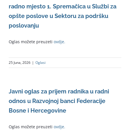
radno mjesto 1. Spremačica u Službi za
opšte poslove u Sektoru za podršku
poslovanju
Oglas možete preuzeti
ovdje.
25 Juna, 2026
|
Oglasi
Javni oglas za prijem radnika u radni
odnos u Razvojnoj banci Federacije
Bosne i Hercegovine
Oglas možete preuzeti
ovdje.