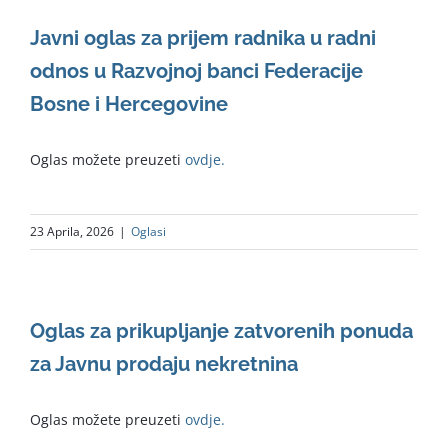
Javni oglas za prijem radnika u radni
odnos u Razvojnoj banci Federacije
Bosne i Hercegovine
Oglas možete preuzeti
ovdje.
23 Aprila, 2026
|
Oglasi
Oglas za prikupljanje zatvorenih ponuda
za Javnu prodaju nekretnina
Oglas možete preuzeti
ovdje.