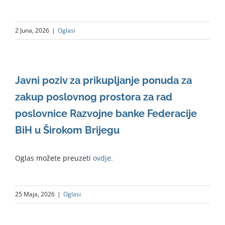
2 Juna, 2026
|
Oglasi
Javni poziv za prikupljanje ponuda za
zakup poslovnog prostora za rad
poslovnice Razvojne banke Federacije
BiH u Širokom Brijegu
Oglas možete preuzeti
ovdje.
25 Maja, 2026
|
Oglasi