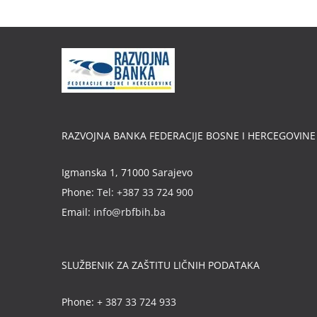
RAZVOJNA BANKA FEDERACIJE BOSNE I HERCEGOVINE
Igmanska 1, 71000 Sarajevo
Phone:
Tel: +387 33 724 900
Email:
info@rbfbih.ba
SLUŽBENIK ZA ZAŠTITU LIČNIH PODATAKA
Phone:
+ 387 33 724 933