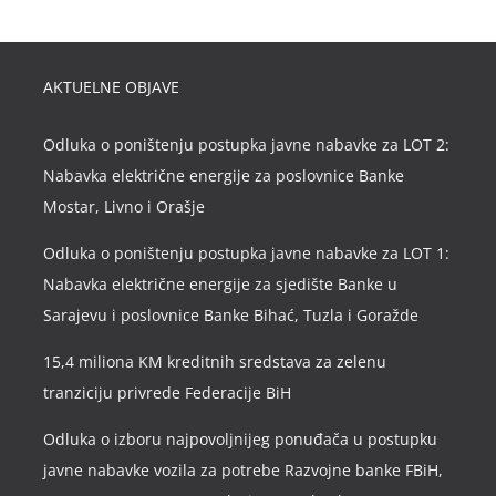
AKTUELNE OBJAVE
Odluka o poništenju postupka javne nabavke za LOT 2:
Nabavka električne energije za poslovnice Banke
Mostar, Livno i Orašje
Odluka o poništenju postupka javne nabavke za LOT 1:
Nabavka električne energije za sjedište Banke u
Sarajevu i poslovnice Banke Bihać, Tuzla i Goražde
15,4 miliona KM kreditnih sredstava za zelenu
tranziciju privrede Federacije BiH
Odluka o izboru najpovoljnijeg ponuđača u postupku
javne nabavke vozila za potrebe Razvojne banke FBiH,