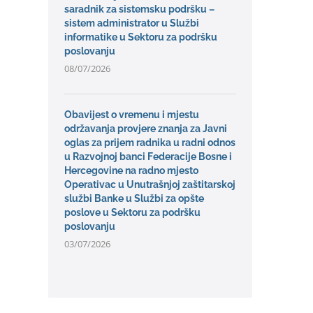
saradnik za sistemsku podršku –
sistem administrator u Službi
informatike u Sektoru za podršku
poslovanju
08/07/2026
Obavijest o vremenu i mjestu
održavanja provjere znanja za Javni
oglas za prijem radnika u radni odnos
u Razvojnoj banci Federacije Bosne i
Hercegovine na radno mjesto
Operativac u Unutrašnjoj zaštitarskoj
službi Banke u Službi za opšte
poslove u Sektoru za podršku
poslovanju
03/07/2026