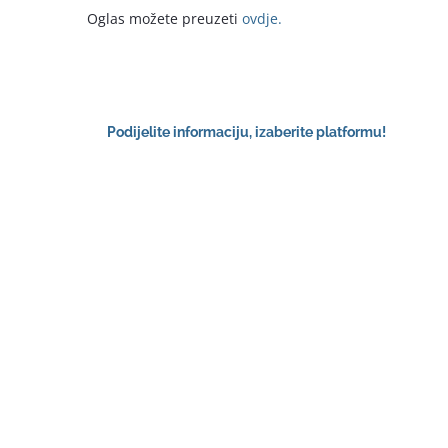
Oglas možete preuzeti
ovdje.
Podijelite informaciju, izaberite platformu!