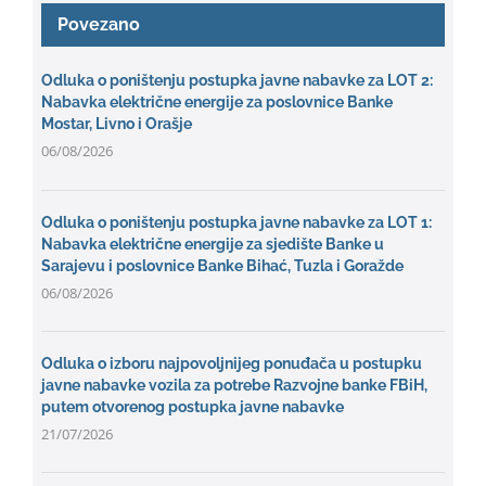
Povezano
Odluka o poništenju postupka javne nabavke za LOT 2:
Nabavka električne energije za poslovnice Banke
Mostar, Livno i Orašje
06/08/2026
Odluka o poništenju postupka javne nabavke za LOT 1:
Nabavka električne energije za sjedište Banke u
Sarajevu i poslovnice Banke Bihać, Tuzla i Goražde
06/08/2026
Odluka o izboru najpovoljnijeg ponuđača u postupku
javne nabavke vozila za potrebe Razvojne banke FBiH,
putem otvorenog postupka javne nabavke
21/07/2026