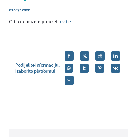
English
01/07/2026
Odluku možete preuzeti
ovdje
.
Podijelite informaciju,
izaberite platformu!