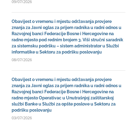
09/07/2026
Obavijest o vremenu i mjestu održavanja provjere
znanja za Javni oglas za prijem radnika u radni odnos u
Razvojnoj banci Federacije Bosne i Hercegovine na
radno mjesto pod rednim brojem 3. Viši stručni saradnik
za sistemsku podršku – sistem administrator u Službi
informatike u Sektoru za podršku poslovanju
08/07/2026
Obavijest o vremenu i mjestu održavanja provjere
znanja za Javni oglas za prijem radnika u radni odnos u
Razvojnoj banci Federacije Bosne i Hercegovine na
radno mjesto Operativac u Unutrašnjoj zaštitarskoj
službi Banke u Službi za opšte poslove u Sektoru za
podršku poslovanju
03/07/2026