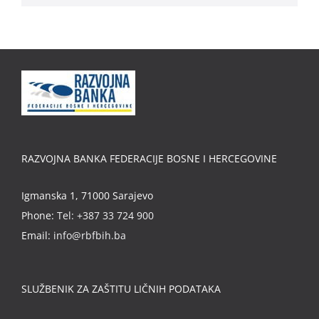
RAZVOJNA BANKA FEDERACIJE BOSNE I HERCEGOVINE
Igmanska 1, 71000 Sarajevo
Phone:
Tel: +387 33 724 900
Email:
info@rbfbih.ba
SLUŽBENIK ZA ZAŠTITU LIČNIH PODATAKA