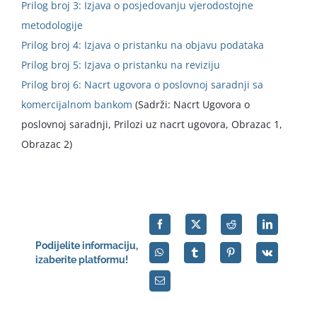
Prilog broj 3: Izjava o posjedovanju vjerodostojne
metodologije
Prilog broj 4: Izjava o pristanku na objavu podataka
Prilog broj 5: Izjava o pristanku na reviziju
Prilog broj 6: Nacrt ugovora o poslovnoj saradnji sa
komercijalnom bankom
(Sadrži: Nacrt Ugovora o
poslovnoj saradnji, Prilozi uz nacrt ugovora, Obrazac 1,
Obrazac 2)
Podijelite informaciju,
izaberite platformu!