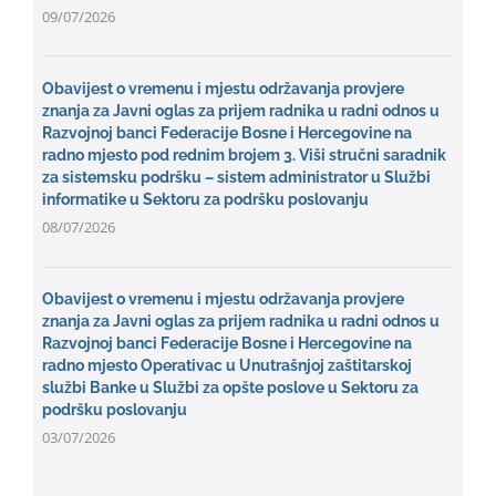
09/07/2026
Obavijest o vremenu i mjestu održavanja provjere
znanja za Javni oglas za prijem radnika u radni odnos u
Razvojnoj banci Federacije Bosne i Hercegovine na
radno mjesto pod rednim brojem 3. Viši stručni saradnik
za sistemsku podršku – sistem administrator u Službi
informatike u Sektoru za podršku poslovanju
08/07/2026
Obavijest o vremenu i mjestu održavanja provjere
znanja za Javni oglas za prijem radnika u radni odnos u
Razvojnoj banci Federacije Bosne i Hercegovine na
radno mjesto Operativac u Unutrašnjoj zaštitarskoj
službi Banke u Službi za opšte poslove u Sektoru za
podršku poslovanju
03/07/2026