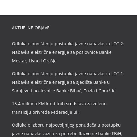
AKTUELNE OBJAVE
Odluka o poništenju postupka javne nabavke za LOT 2:
Nabavka električne energije za poslovnice Banke
Mostar, Livno i Orašje
Odluka o poništenju postupka javne nabavke za LOT 1:
Nabavka električne energije za sjedište Banke u
Sarajevu i poslovnice Banke Bihać, Tuzla i Goražde
15,4 miliona KM kreditnih sredstava za zelenu
tranziciju privrede Federacije BiH
Odluka o izboru najpovoljnijeg ponuđača u postupku
javne nabavke vozila za potrebe Razvojne banke FBiH,