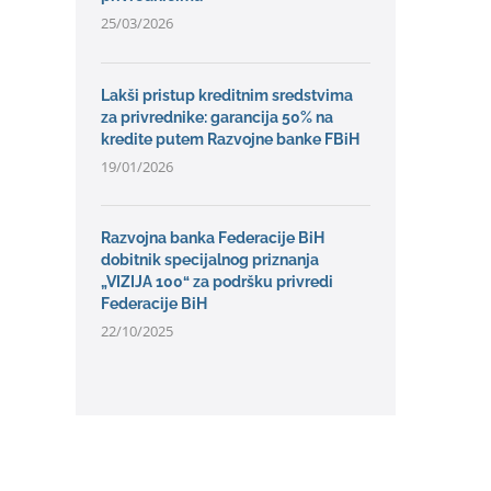
25/03/2026
Lakši pristup kreditnim sredstvima
za privrednike: garancija 50% na
kredite putem Razvojne banke FBiH
19/01/2026
Razvojna banka Federacije BiH
dobitnik specijalnog priznanja
„VIZIJA 100“ za podršku privredi
Federacije BiH
22/10/2025