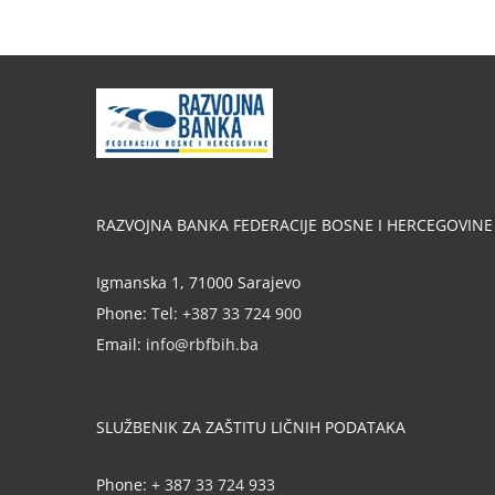
RAZVOJNA BANKA FEDERACIJE BOSNE I HERCEGOVINE
Igmanska 1, 71000 Sarajevo
Phone:
Tel: +387 33 724 900
Email:
info@rbfbih.ba
SLUŽBENIK ZA ZAŠTITU LIČNIH PODATAKA
Phone:
+ 387 33 724 933