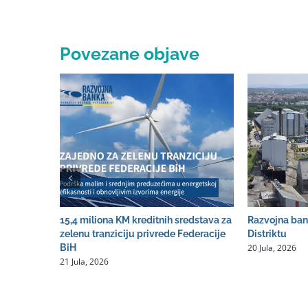
Povezane objave
15,4 miliona KM kreditnih sredstava za
Razvojna ban
zelenu tranziciju privrede Federacije
Distriktu
20 Jula, 2026
BiH
21 Jula, 2026