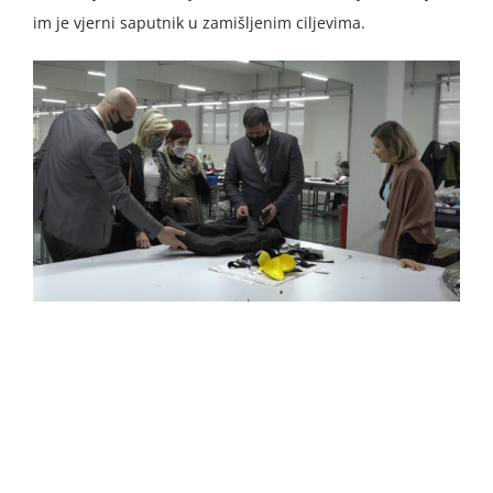
im je vjerni saputnik u zamišljenim ciljevima.