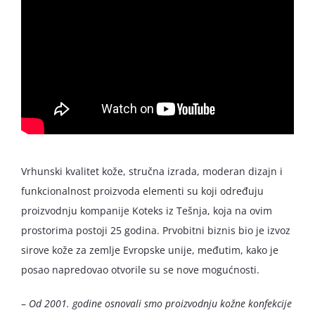
Vrhunski kvalitet kože, stručna izrada, moderan dizajn i
funkcionalnost proizvoda elementi su koji određuju
proizvodnju kompanije Koteks iz Tešnja, koja na ovim
prostorima postoji 25 godina. Prvobitni biznis bio je izvoz
sirove kože za zemlje Evropske unije, međutim, kako je
posao napredovao otvorile su se nove mogućnosti.
–
Od 2001. godine osnovali smo proizvodnju kožne konfekcije