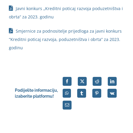
Javni konkurs „Kreditni poticaj razvoja poduzetništva i
English
obrta“ za 2023. godinu
Smjernice za podnositelje prijedloga za javni konkurs
“Kreditni poticaj razvoja, poduzetništva i obrta” za 2023.
godinu
Podijelite informaciju,
izaberite platformu!