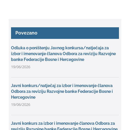
Povezano
Odluka o poništenju Javnog konkursa/natječaja za
izbor i imenovanje članova Odbora za reviziju Razvojne
banke Federacije Bosne i Hercegovine
19/06/2026
Javni konkurs/natječaj za izbor i imenovanje članova
Odbora za reviziju Razvojne banke Federacije Bosne i
Hercegovine
19/06/2026
Javni konkurs za izbor i imenovanje članova Odbora za
reviziju Razvojne banke Federacije Bosne i Hercegovine