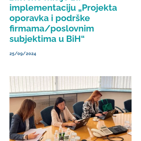
implementaciju „Projekta
oporavka i podrške
firmama/poslovnim
subjektima u BiH“
25/09/2024