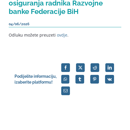
osiguranja radnika Razvojne
banke Federacije BiH
04/06/2026
Odluku možete preuzeti
ovdje
.
Podijelite informaciju,
izaberite platformu!