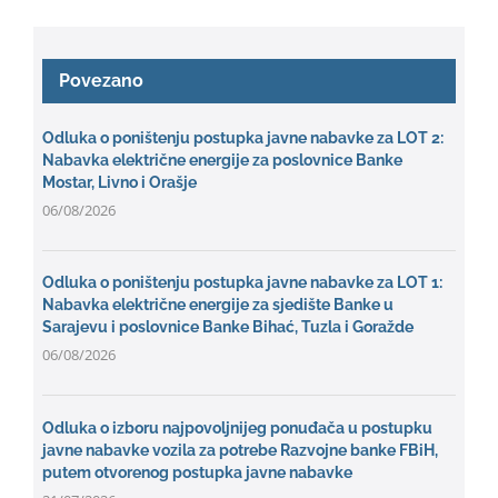
Povezano
Odluka o poništenju postupka javne nabavke za LOT 2:
Nabavka električne energije za poslovnice Banke
Mostar, Livno i Orašje
06/08/2026
Odluka o poništenju postupka javne nabavke za LOT 1:
Nabavka električne energije za sjedište Banke u
Sarajevu i poslovnice Banke Bihać, Tuzla i Goražde
06/08/2026
Odluka o izboru najpovoljnijeg ponuđača u postupku
javne nabavke vozila za potrebe Razvojne banke FBiH,
putem otvorenog postupka javne nabavke