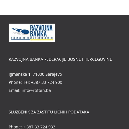
RAZVOJNA BANKA FEDERACIJE BOSNE I HERCEGOVINE
Igmanska 1, 71000 Sarajevo
Phone:
Tel: +387 33 724 900
Email:
info@rbfbih.ba
SLUŽBENIK ZA ZAŠTITU LIČNIH PODATAKA
Phone:
+ 387 33 724 933