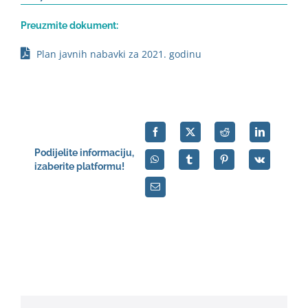
Preuzmite dokument:
Plan javnih nabavki za 2021. godinu
Podijelite informaciju,
izaberite platformu!