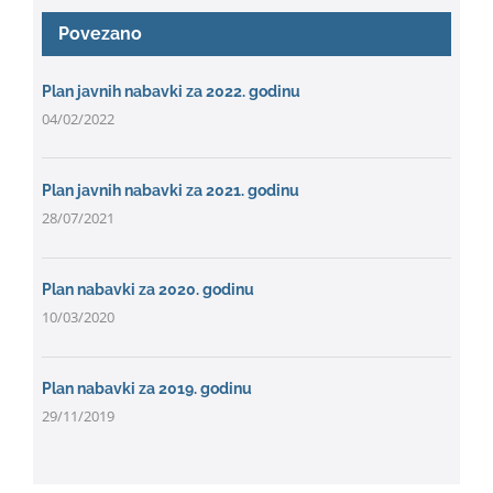
Povezano
Plan javnih nabavki za 2022. godinu
04/02/2022
Plan javnih nabavki za 2021. godinu
28/07/2021
Plan nabavki za 2020. godinu
10/03/2020
Plan nabavki za 2019. godinu
29/11/2019