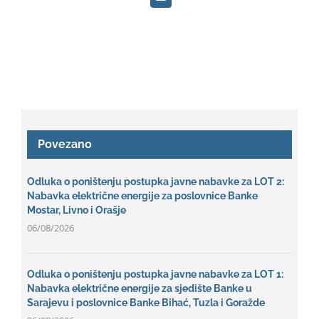
Povezano
Odluka o poništenju postupka javne nabavke za LOT 2:
Nabavka električne energije za poslovnice Banke
Mostar, Livno i Orašje
06/08/2026
Odluka o poništenju postupka javne nabavke za LOT 1:
Nabavka električne energije za sjedište Banke u
Sarajevu i poslovnice Banke Bihać, Tuzla i Goražde