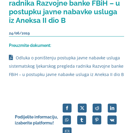
radnika Razvojne banke FBiH – u
postupku javne nabavke usluga
iz Aneksa II dio B
24/06/2019
Preuzmite dokument:
Odluka o poništenju postupka javne nabavke usluga
sistematskog ljekarskog pregleda radnika Razvojne banke
FBiH – u postupku javne nabavke usluga iz Aneksa II dio B
Podijelite informaciju,
izaberite platformu!