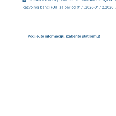
Razvojnoj banci FBiH za period 01.1.2020-31.12.2020.
Podijelite informaciju, izaberite platformu!