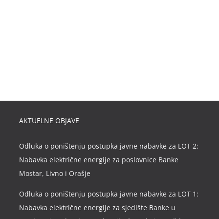
AKTUELNE OBJAVE
Odluka o poništenju postupka javne nabavke za LOT 2:
Nabavka električne energije za poslovnice Banke
Mostar, Livno i Orašje
Odluka o poništenju postupka javne nabavke za LOT 1:
Nabavka električne energije za sjedište Banke u