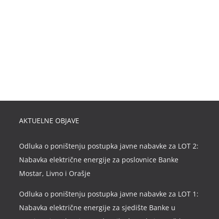
AKTUELNE OBJAVE
Odluka o poništenju postupka javne nabavke za LOT 2:
Nabavka električne energije za poslovnice Banke
Mostar, Livno i Orašje
Odluka o poništenju postupka javne nabavke za LOT 1:
Nabavka električne energije za sjedište Banke u