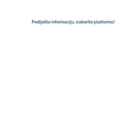
Podijelite informaciju, izaberite platformu!