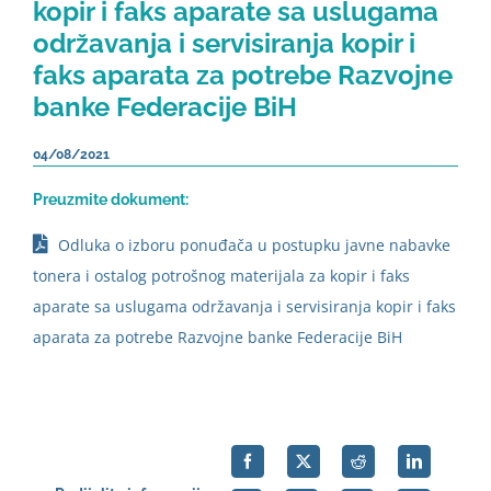
kopir i faks aparate sa uslugama
održavanja i servisiranja kopir i
faks aparata za potrebe Razvojne
banke Federacije BiH
04/08/2021
Preuzmite dokument:
Odluka o izboru ponuđača u postupku javne nabavke
tonera i ostalog potrošnog materijala za kopir i faks
aparate sa uslugama održavanja i servisiranja kopir i faks
aparata za potrebe Razvojne banke Federacije BiH