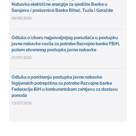
Nabavka električne energije za sjedište Banke u
Sarajevu i poslovnice Banke Bihać, Tuzla i Goražde
06/08/2026
Odluka o izboru najpovoljnijeg ponuđača u postupku
javne nabavke vozila za potrebe Razvojne banke FBiH,
putem otvorenog postupka javne nabavke
21/07/2026
Odluka o poništenju postupka javne nabavke
higijenskih potrepština za potrebe Razvojne banke
Federacije BiH u konkurentskom zahtjevu za dostavu
ponuda
15/07/2026