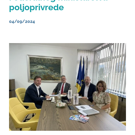
poljoprivrede
04/09/2024