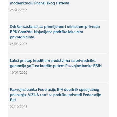
modernizaciji finansijskog sistema
25/03/2026
Održan sastanak sa premijerom i ministrom privrede
BPK Goražde: Najavljena podrška lokalnim
privrednicima
25/03/2026
Lakši pristup kreditnim sredstvima za privrednike:
garancija 50% na kredite putem Razvojne banke FBiH
19/01/2026
Razvojna banka Federacije BiH dobitnik specijalnog
priznanja „VIZIJA 100“ za podršku privredi Federacije
BiH
22/10/2025