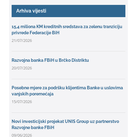
Arhiva vijesti
15,4 miliona KM kreditnih sredstava za zelenu tranziciju
privrede Federacije BiH
21/07/2026
Razvojna banka FBiH u Brčko Distriktu
20/07/2026
Posebne mjere za podršku klijentima Banke u uslovima
vanjskih poremećaja
15/07/2026
Novi investicijski projekat UNIS Group uz partnerstvo
Razvojne banke FBiH
09/06/2026