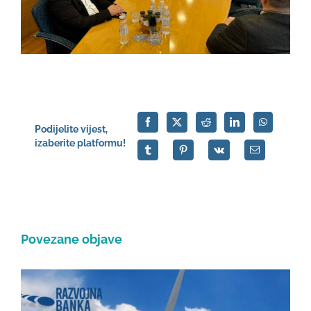
Podijelite vijest,
izaberite platformu!
Povezane objave