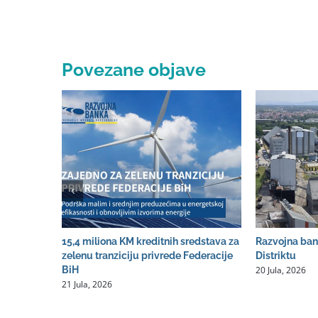
Povezane objave
15,4 miliona KM kreditnih sredstava za
Razvojna ban
zelenu tranziciju privrede Federacije
Distriktu
20 Jula, 2026
BiH
21 Jula, 2026