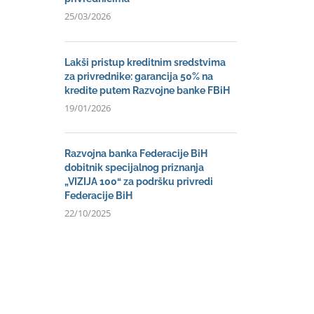
25/03/2026
Lakši pristup kreditnim sredstvima
za privrednike: garancija 50% na
kredite putem Razvojne banke FBiH
19/01/2026
Razvojna banka Federacije BiH
dobitnik specijalnog priznanja
„VIZIJA 100“ za podršku privredi
Federacije BiH
22/10/2025