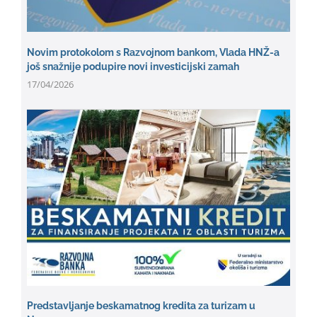
Novim protokolom s Razvojnom bankom, Vlada HNŽ-a
još snažnije podupire novi investicijski zamah
17/04/2026
Predstavljanje beskamatnog kredita za turizam u