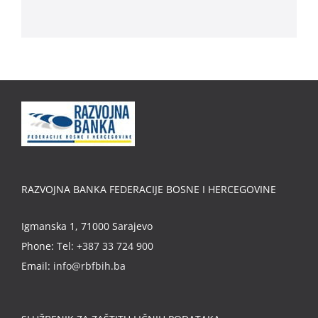
RAZVOJNA BANKA FEDERACIJE BOSNE I HERCEGOVINE
Igmanska 1, 71000 Sarajevo
Phone:
Tel: +387 33 724 900
Email:
info@rbfbih.ba