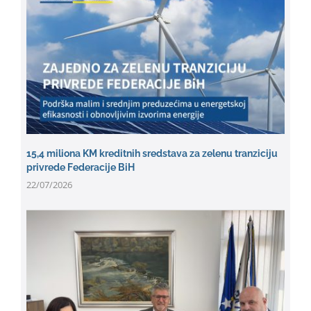
15,4 miliona KM kreditnih sredstava za zelenu tranziciju
privrede Federacije BiH
22/07/2026