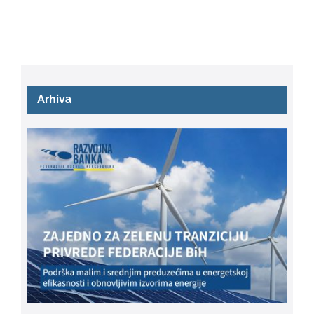
Arhiva