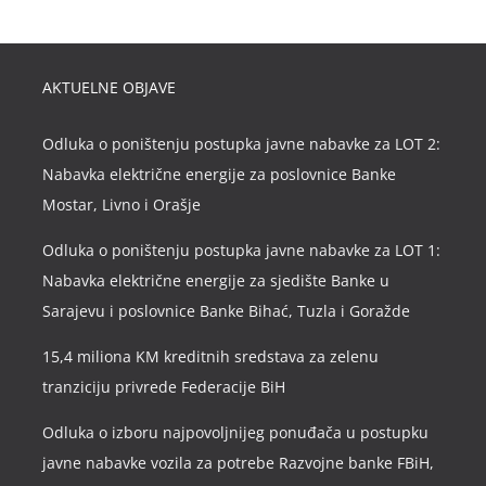
AKTUELNE OBJAVE
Odluka o poništenju postupka javne nabavke za LOT 2:
Nabavka električne energije za poslovnice Banke
Mostar, Livno i Orašje
Odluka o poništenju postupka javne nabavke za LOT 1:
Nabavka električne energije za sjedište Banke u
Sarajevu i poslovnice Banke Bihać, Tuzla i Goražde
15,4 miliona KM kreditnih sredstava za zelenu
tranziciju privrede Federacije BiH
Odluka o izboru najpovoljnijeg ponuđača u postupku
javne nabavke vozila za potrebe Razvojne banke FBiH,