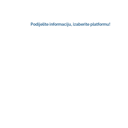
Podijelite informaciju, izaberite platformu!