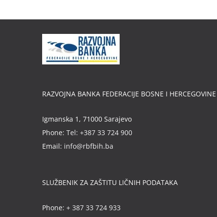
RAZVOJNA BANKA FEDERACIJE BOSNE I HERCEGOVINE
Igmanska 1, 71000 Sarajevo
Phone:
Tel: +387 33 724 900
Email:
info@rbfbih.ba
SLUŽBENIK ZA ZAŠTITU LIČNIH PODATAKA
Phone:
+ 387 33 724 933