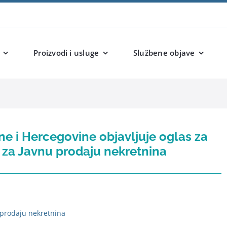
Proizvodi i usluge
Službene objave
e i Hercegovine objavljuje oglas za
 za Javnu prodaju nekretnina
 prodaju nekretnina