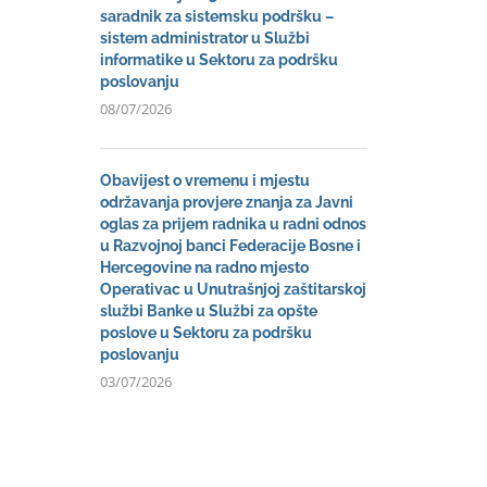
saradnik za sistemsku podršku –
sistem administrator u Službi
informatike u Sektoru za podršku
poslovanju
08/07/2026
Obavijest o vremenu i mjestu
održavanja provjere znanja za Javni
oglas za prijem radnika u radni odnos
u Razvojnoj banci Federacije Bosne i
Hercegovine na radno mjesto
Operativac u Unutrašnjoj zaštitarskoj
službi Banke u Službi za opšte
poslove u Sektoru za podršku
poslovanju
03/07/2026