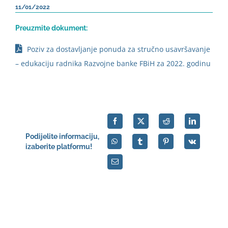
11/01/2022
English
Preuzmite dokument:
Poziv za dostavljanje ponuda za stručno usavršavanje
– edukaciju radnika Razvojne banke FBiH za 2022. godinu
Podijelite informaciju,
izaberite platformu!