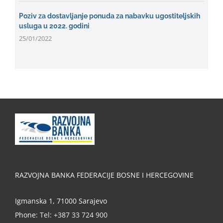
Poziv za dostavljanje ponuda za nabavku ugostiteljskih
usluga u 2022. godini
25/01/2022
RAZVOJNA BANKA FEDERACIJE BOSNE I HERCEGOVINE
Igmanska 1, 71000 Sarajevo
Phone:
Tel: +387 33 724 900