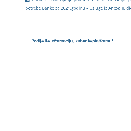
potrebe Banke za 2021.godinu – Usluge iz Anexa II. di
Podijelite informaciju, izaberite platformu!