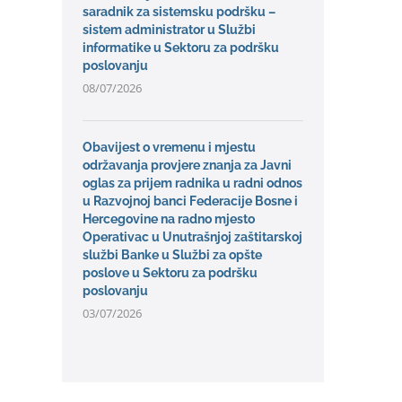
saradnik za sistemsku podršku –
sistem administrator u Službi
informatike u Sektoru za podršku
poslovanju
08/07/2026
Obavijest o vremenu i mjestu
održavanja provjere znanja za Javni
oglas za prijem radnika u radni odnos
u Razvojnoj banci Federacije Bosne i
Hercegovine na radno mjesto
Operativac u Unutrašnjoj zaštitarskoj
službi Banke u Službi za opšte
poslove u Sektoru za podršku
poslovanju
03/07/2026