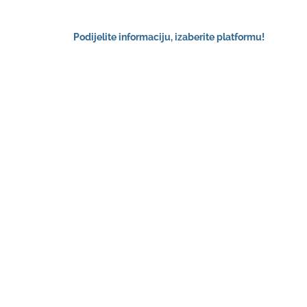
Podijelite informaciju, izaberite platformu!