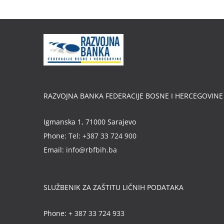
RAZVOJNA BANKA FEDERACIJE BOSNE I HERCEGOVINE
Igmanska 1, 71000 Sarajevo
Phone:
Tel: +387 33 724 900
Email:
info@rbfbih.ba
SLUŽBENIK ZA ZAŠTITU LIČNIH PODATAKA
Phone:
+ 387 33 724 933