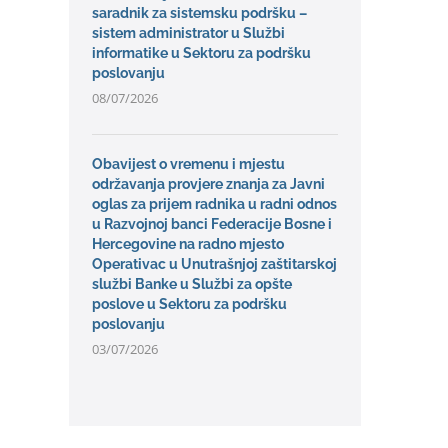
saradnik za sistemsku podršku –
sistem administrator u Službi
informatike u Sektoru za podršku
poslovanju
08/07/2026
Obavijest o vremenu i mjestu
održavanja provjere znanja za Javni
oglas za prijem radnika u radni odnos
u Razvojnoj banci Federacije Bosne i
Hercegovine na radno mjesto
Operativac u Unutrašnjoj zaštitarskoj
službi Banke u Službi za opšte
poslove u Sektoru za podršku
poslovanju
03/07/2026