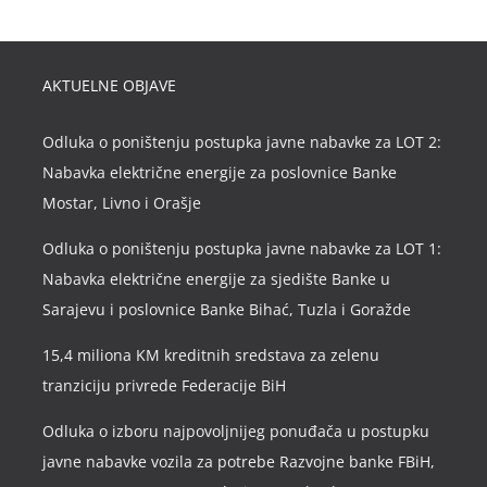
AKTUELNE OBJAVE
Odluka o poništenju postupka javne nabavke za LOT 2:
Nabavka električne energije za poslovnice Banke
Mostar, Livno i Orašje
Odluka o poništenju postupka javne nabavke za LOT 1:
Nabavka električne energije za sjedište Banke u
Sarajevu i poslovnice Banke Bihać, Tuzla i Goražde
15,4 miliona KM kreditnih sredstava za zelenu
tranziciju privrede Federacije BiH
Odluka o izboru najpovoljnijeg ponuđača u postupku
javne nabavke vozila za potrebe Razvojne banke FBiH,