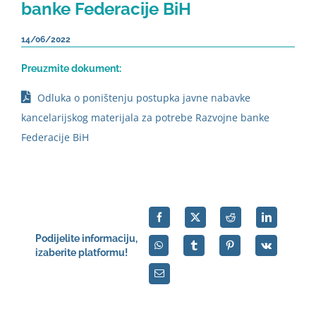
banke Federacije BiH
14/06/2022
Preuzmite dokument:
Odluka o poništenju postupka javne nabavke
kancelarijskog materijala za potrebe Razvojne banke
Federacije BiH
Podijelite informaciju,
izaberite platformu!