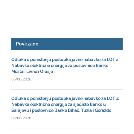
Povezano
Odluka o poništenju postupka javne nabavke za LOT 2:
Nabavka električne energije za poslovnice Banke
Mostar, Livno i Orašje
06/08/2026
Odluka o poništenju postupka javne nabavke za LOT 1:
Nabavka električne energije za sjedište Banke u
Sarajevu i poslovnice Banke Bihać, Tuzla i Goražde
06/08/2026