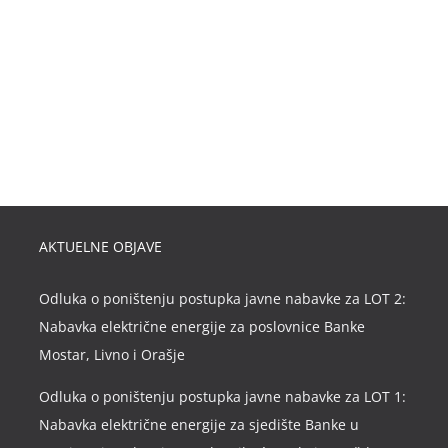
AKTUELNE OBJAVE
Odluka o poništenju postupka javne nabavke za LOT 2:
Nabavka električne energije za poslovnice Banke
Mostar, Livno i Orašje
Odluka o poništenju postupka javne nabavke za LOT 1:
Nabavka električne energije za sjedište Banke u