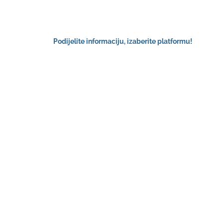
Podijelite informaciju, izaberite platformu!