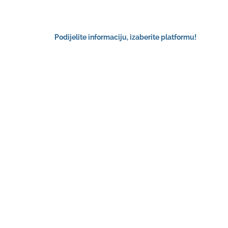
Podijelite informaciju, izaberite platformu!