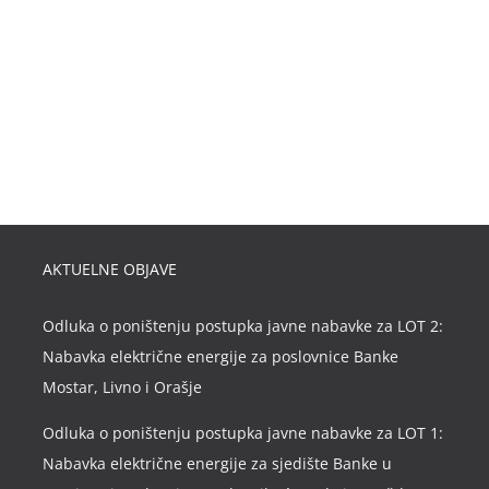
AKTUELNE OBJAVE
Odluka o poništenju postupka javne nabavke za LOT 2:
Nabavka električne energije za poslovnice Banke
Mostar, Livno i Orašje
Odluka o poništenju postupka javne nabavke za LOT 1:
Nabavka električne energije za sjedište Banke u