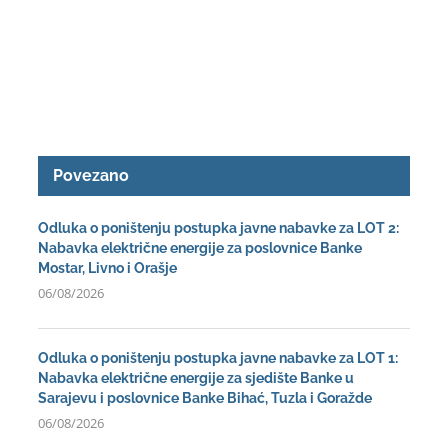
Povezano
Odluka o poništenju postupka javne nabavke za LOT 2:
Nabavka električne energije za poslovnice Banke
Mostar, Livno i Orašje
06/08/2026
Odluka o poništenju postupka javne nabavke za LOT 1:
Nabavka električne energije za sjedište Banke u
Sarajevu i poslovnice Banke Bihać, Tuzla i Goražde
06/08/2026