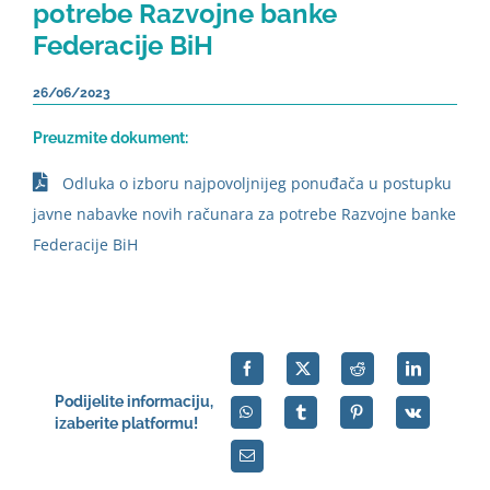
potrebe Razvojne banke
Federacije BiH
26/06/2023
Preuzmite dokument:
Odluka o izboru najpovoljnijeg ponuđača u postupku
javne nabavke novih računara za potrebe Razvojne banke
Federacije BiH
Podijelite informaciju,
izaberite platformu!