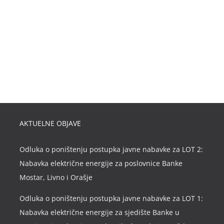
AKTUELNE OBJAVE
Odluka o poništenju postupka javne nabavke za LOT 2:
Nabavka električne energije za poslovnice Banke
Mostar, Livno i Orašje
Odluka o poništenju postupka javne nabavke za LOT 1:
Nabavka električne energije za sjedište Banke u