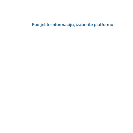
Podijelite informaciju, izaberite platformu!