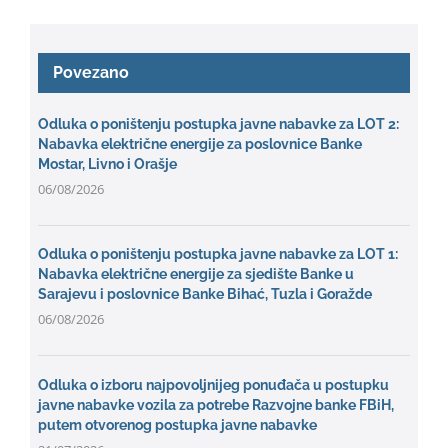
Povezano
Odluka o poništenju postupka javne nabavke za LOT 2:
Nabavka električne energije za poslovnice Banke
Mostar, Livno i Orašje
06/08/2026
Odluka o poništenju postupka javne nabavke za LOT 1:
Nabavka električne energije za sjedište Banke u
Sarajevu i poslovnice Banke Bihać, Tuzla i Goražde
06/08/2026
Odluka o izboru najpovoljnijeg ponuđača u postupku
javne nabavke vozila za potrebe Razvojne banke FBiH,
putem otvorenog postupka javne nabavke