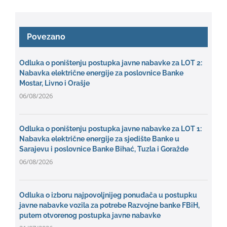
Povezano
Odluka o poništenju postupka javne nabavke za LOT 2:
Nabavka električne energije za poslovnice Banke
Mostar, Livno i Orašje
06/08/2026
Odluka o poništenju postupka javne nabavke za LOT 1:
Nabavka električne energije za sjedište Banke u
Sarajevu i poslovnice Banke Bihać, Tuzla i Goražde
06/08/2026
Odluka o izboru najpovoljnijeg ponuđača u postupku
javne nabavke vozila za potrebe Razvojne banke FBiH,
putem otvorenog postupka javne nabavke