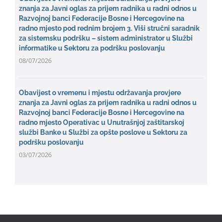
znanja za Javni oglas za prijem radnika u radni odnos u
Razvojnoj banci Federacije Bosne i Hercegovine na
radno mjesto pod rednim brojem 3. Viši stručni saradnik
za sistemsku podršku – sistem administrator u Službi
informatike u Sektoru za podršku poslovanju
08/07/2026
Obavijest o vremenu i mjestu održavanja provjere
znanja za Javni oglas za prijem radnika u radni odnos u
Razvojnoj banci Federacije Bosne i Hercegovine na
radno mjesto Operativac u Unutrašnjoj zaštitarskoj
službi Banke u Službi za opšte poslove u Sektoru za
podršku poslovanju
03/07/2026