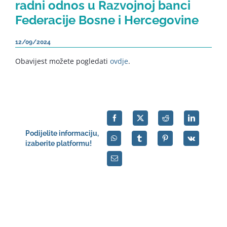
radni odnos u Razvojnoj banci
Federacije Bosne i Hercegovine
12/09/2024
Obavijest možete pogledati
ovdje
.
Podijelite informaciju,
izaberite platformu!