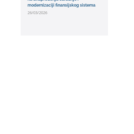
modernizaciji finansijskog sistema
26/03/2026