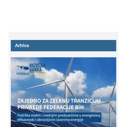
Arhiva