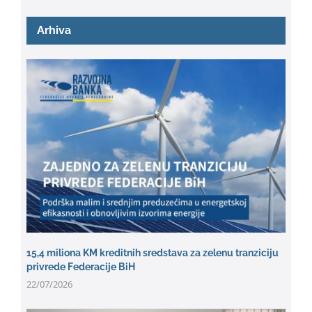
Arhiva
15,4 miliona KM kreditnih sredstava za zelenu tranziciju
privrede Federacije BiH
22/07/2026