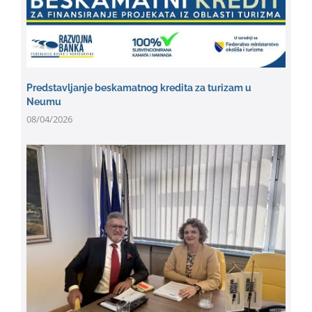
Predstavljanje beskamatnog kredita za turizam u
Neumu
08/04/2026