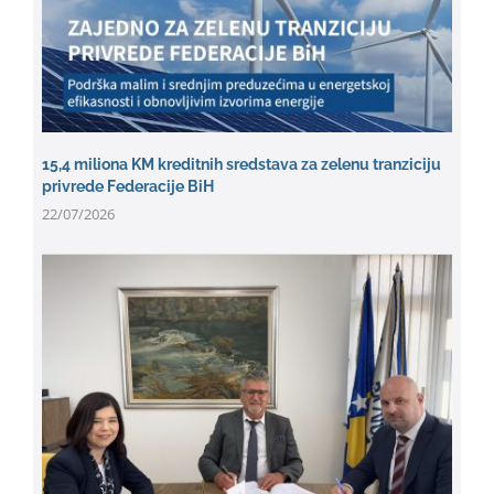
15,4 miliona KM kreditnih sredstava za zelenu tranziciju
privrede Federacije BiH
22/07/2026