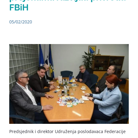
FBiH
05/02/2020
Predsjednik i direktor Udruženja poslodavaca Federacije