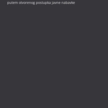
putem otvorenog postupka javne nabavke