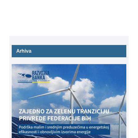
Arhiva