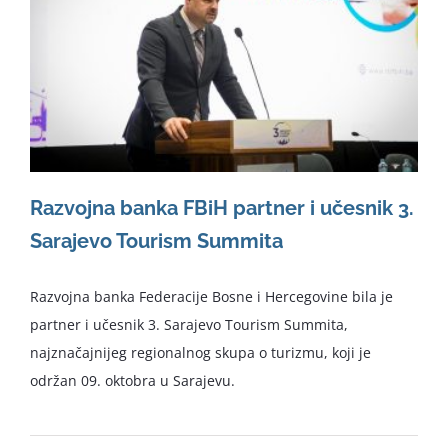
Razvojna banka FBiH partner i učesnik 3.
Sarajevo Tourism Summita
Razvojna banka Federacije Bosne i Hercegovine bila je
partner i učesnik 3. Sarajevo Tourism Summita,
najznačajnijeg regionalnog skupa o turizmu, koji je
održan 09. oktobra u Sarajevu.