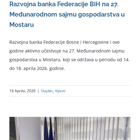
Razvojna banka Federacije BiH na 27.
Međunarodnom sajmu gospodarstva u
Mostaru
Razvojna banka Federacije Bosne i Hercegovine i ove
godine aktivno učestvuje na 27. Međunarodnom sajmu
gospodarstva u Mostaru, koji se održava u periodu od 14.
do 18. aprila 2026. godine.
16 Aprila, 2026
|
Slajder
,
Vijesti