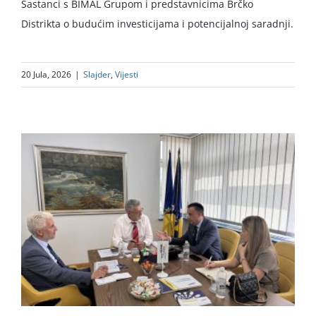
Sastanci s BIMAL Grupom i predstavnicima Brčko
Distrikta o budućim investicijama i potencijalnoj saradnji.
20 Jula, 2026
|
Slajder
,
Vijesti