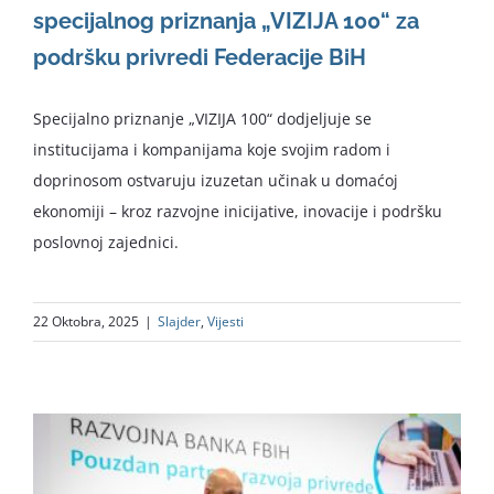
specijalnog priznanja „VIZIJA 100“ za
podršku privredi Federacije BiH
Specijalno priznanje „VIZIJA 100“ dodjeljuje se
institucijama i kompanijama koje svojim radom i
doprinosom ostvaruju izuzetan učinak u domaćoj
ekonomiji – kroz razvojne inicijative, inovacije i podršku
poslovnoj zajednici.
22 Oktobra, 2025
|
Slajder
,
Vijesti