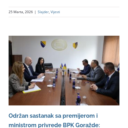
25 Marta, 2026
|
Slajder
,
Vijesti
Održan sastanak sa premijerom i
ministrom privrede BPK Goražde: