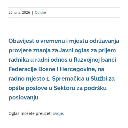
26 Juna, 2026
|
Odluke
Obavijest o vremenu i mjestu održavanja
provjere znanja za Javni oglas za prijem
radnika u radni odnos u Razvojnoj banci
Federacije Bosne i Hercegovine, na
radno mjesto 1. Spremačica u Službi za
opšte poslove u Sektoru za podršku
poslovanju
Oglas možete preuzeti
ovdje.