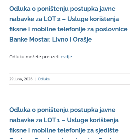
Odluka o poništenju postupka javne
nabavke za LOT 2 – Usluge korištenja
fiksne i mobilne telefonije za poslovnice
Banke Mostar, Livno i Orašje
Odluku možete preuzeti
ovdje
.
29 Juna, 2026
|
Odluke
Odluka o poništenju postupka javne
nabavke za LOT 1 – Usluge korištenja
fiksne i mobilne telefonije za sjedište