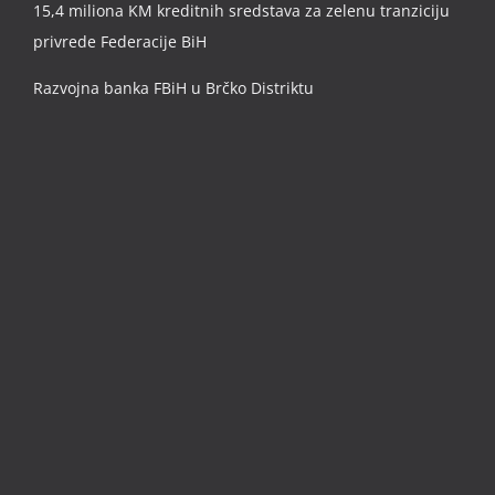
15,4 miliona KM kreditnih sredstava za zelenu tranziciju
privrede Federacije BiH
Razvojna banka FBiH u Brčko Distriktu