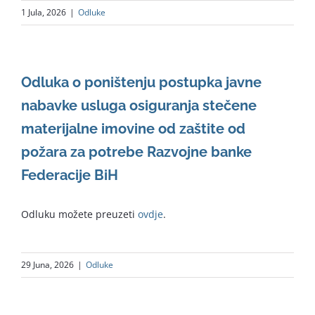
1 Jula, 2026
|
Odluke
Odluka o poništenju postupka javne
nabavke usluga osiguranja stečene
materijalne imovine od zaštite od
požara za potrebe Razvojne banke
Federacije BiH
Odluku možete preuzeti
ovdje
.
29 Juna, 2026
|
Odluke