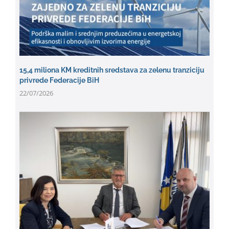
15,4 miliona KM kreditnih sredstava za zelenu tranziciju
privrede Federacije BiH
22/07/2026