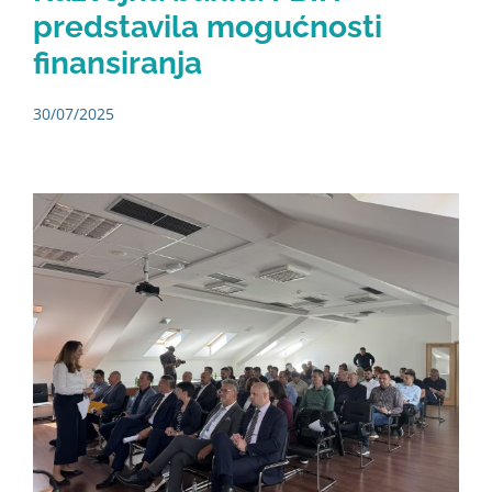
predstavila mogućnosti
finansiranja
30/07/2025