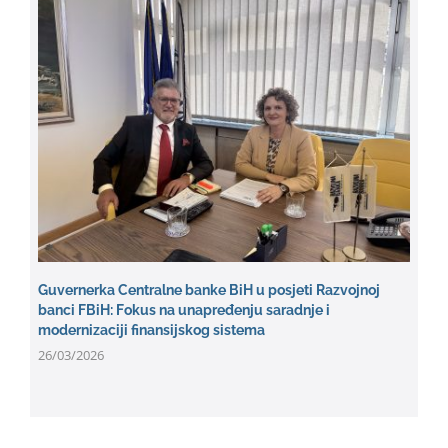
Guvernerka Centralne banke BiH u posjeti Razvojnoj
banci FBiH: Fokus na unapređenju saradnje i
modernizaciji finansijskog sistema
26/03/2026