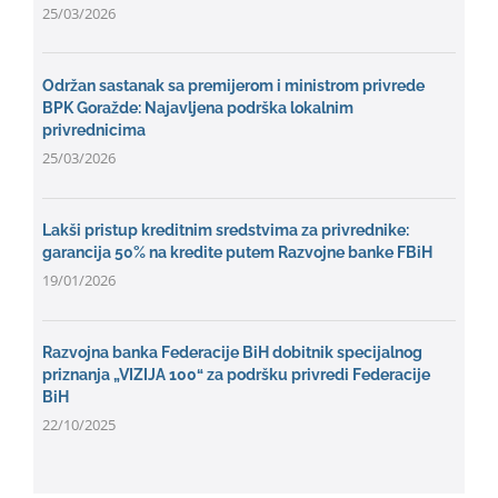
25/03/2026
Održan sastanak sa premijerom i ministrom privrede
BPK Goražde: Najavljena podrška lokalnim
privrednicima
25/03/2026
Lakši pristup kreditnim sredstvima za privrednike:
garancija 50% na kredite putem Razvojne banke FBiH
19/01/2026
Razvojna banka Federacije BiH dobitnik specijalnog
priznanja „VIZIJA 100“ za podršku privredi Federacije
BiH
22/10/2025