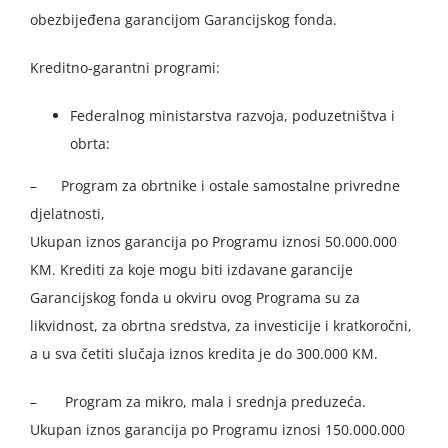
obezbijeđena garancijom Garancijskog fonda.
Kreditno-garantni programi:
Federalnog ministarstva razvoja, poduzetništva i
obrta:
– Program za obrtnike i ostale samostalne privredne
djelatnosti,
Ukupan iznos garancija po Programu iznosi 50.000.000
KM. Krediti za koje mogu biti izdavane garancije
Garancijskog fonda u okviru ovog Programa su za
likvidnost, za obrtna sredstva, za investicije i kratkoročni,
a u sva četiti slučaja iznos kredita je do 300.000 KM.
– Program za mikro, mala i srednja preduzeća.
Ukupan iznos garancija po Programu iznosi 150.000.000