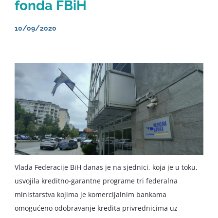
fonda FBiH
English
10/09/2020
Vlada Federacije BiH danas je na sjednici, koja je u toku,
usvojila kreditno-garantne programe tri federalna
ministarstva kojima je komercijalnim bankama
omogućeno odobravanje kredita privrednicima uz