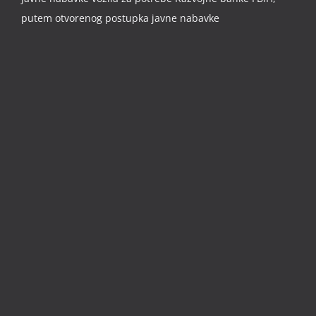
putem otvorenog postupka javne nabavke